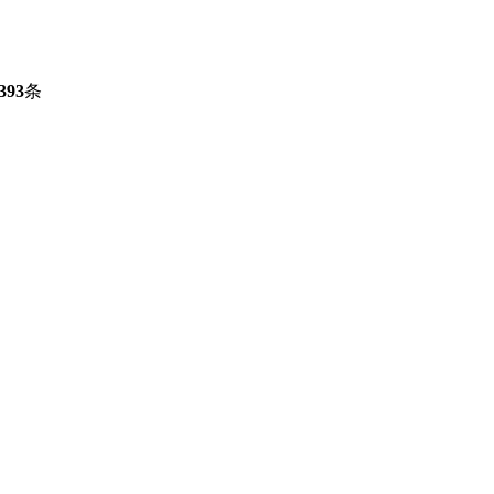
393
条