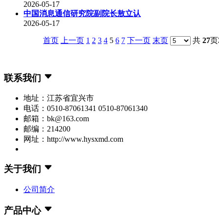
2026-05-17
中国消息通信研究院副院长敖立认
2026-05-17
首页
上一页
1
2
3
4
5
6
7
下一页
末页
共
27
页
联系我们
地址：江苏省宜兴市
电话：0510-87061341 0510-87061340
邮箱：bk@163.com
邮编：214200
网址：http://www.hysxmd.com
关于我们
公司简介
产品中心