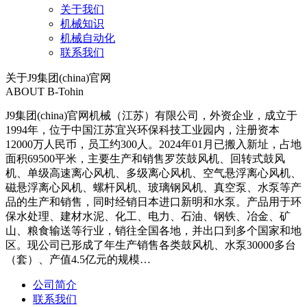
关于我们
机械知识
机械自动化
联系我们
关于J9集团(china)官网
ABOUT B-Tohin
J9集团(china)官网机械（江苏）有限公司，外资企业，成立于
1994年，位于中国江苏宜兴环保科技工业园内，注册资本
12000万人民币，员工约300人。2024年01月已搬入新址，占地
面积69500平米，主要生产和销售罗茨鼓风机、回转式鼓风
机、单级高速离心风机、多级离心风机、空气悬浮离心风机、
磁悬浮离心风机、螺杆风机、玻璃钢风机、真空泵、水泵等产
品的生产和销售，同时经销日本进口新明和水泵。产品用于环
保水处理、建材水泥、化工、电力、石油、钢铁、冶金、矿
山、粮食输送等行业，销往全国各地，并出口到多个国家和地
区。现公司已形成了年生产销售各类鼓风机、水泵30000多台
（套）、产值4.5亿元的规模…
公司简介
联系我们