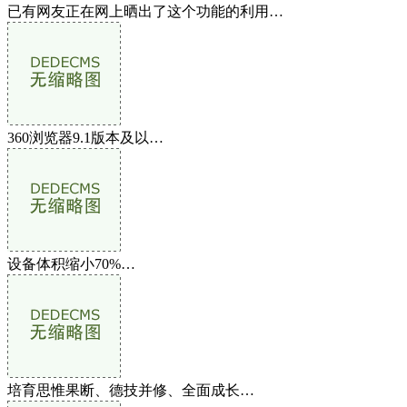
已有网友正在网上晒出了这个功能的利用…
360浏览器9.1版本及以…
设备体积缩小70%…
培育思惟果断、德技并修、全面成长…