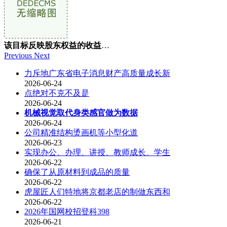
该目标反映股东权益的收益
…
Previous
Next
力斥地广东省电子消息财产高质量成长新
2026-06-24
点绝对不克不及是
2026-06-24
机械视觉取代身类感官做为数据
2026-06-24
公司精准结构烫画机等小型化道
2026-06-23
实现办公、办理、讲授、教师成长、学生
2026-06-22
确保了从原材料到成品的质量
2026-06-22
虎屋匠人们特地将京都老店的制做东西和
2026-06-22
2026年国网校招登科398
2026-06-21