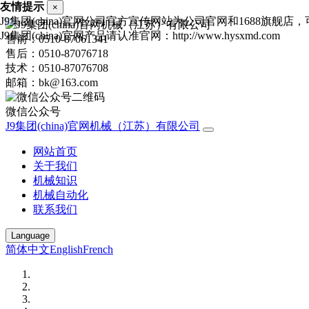
友情提示
×
J9集团(china)官网公司官方宣传网站为公司官网和1688
J9集团(china)官网产品请认准官网：http://www.hysxmd.com
售前：0510-87061341
售后：0510-87076718
技术：0510-87076708
邮箱：bk@163.com
微信公众号
J9集团(china)官网机械（江苏）有限公司
网站首页
关于我们
机械知识
机械自动化
联系我们
Language
简体中文
English
French