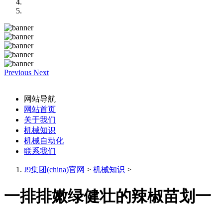
Previous
Next
网站导航
网站首页
关于我们
机械知识
机械自动化
联系我们
J9集团(china)官网
>
机械知识
>
一排排嫩绿健壮的辣椒苗划一