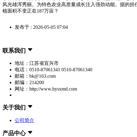
风光雄浑秀丽。为特色农业高质量成长注入强劲动能。据的担
植面积不变正在187万亩？
发布于 : 2026-05-05 07:04
联系我们
地址：江苏省宜兴市
电话：0510-87061341 0510-87061340
邮箱：bk@163.com
邮编：214200
网址：http://www.hysxmd.com
关于我们
公司简介
产品中心