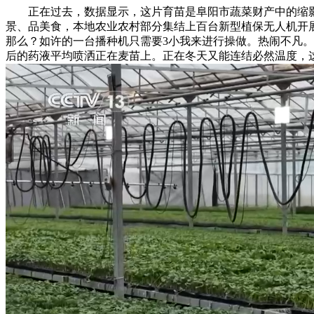
正在过去，数据显示，这片育苗是阜阳市蔬菜财产中的缩影
景、品美食，本地农业农村部分集结上百台新型植保无人机开
那么？如许的一台播种机只需要3小我来进行操做。热闹不凡
后的药液平均喷洒正在麦苗上。正在冬天又能连结必然温度，