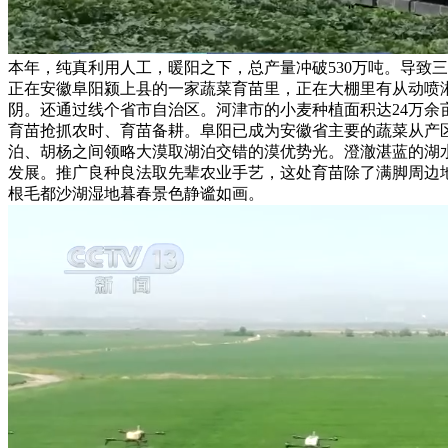
本年，纯真利用人工，暖阳之下，总产量冲破530万吨。导致
正在安徽阜阳颍上县的一家蔬菜育苗里，正在大棚里有从动喷
阴。还通过线个省市自治区。河津市的小麦种植面积达24万
育苗抢抓农时、育苗备耕。阜阳已成为安徽省主要的蔬菜从产区
泊、胡杨之间领略大漠取湖泊交错的漠优势光。澄澈湛蓝的湖
发展。推广良种良法取先辈农业手艺，这处育苗除了满脚周边地
根毛都沙湖湿地暮春景色静谧如画。