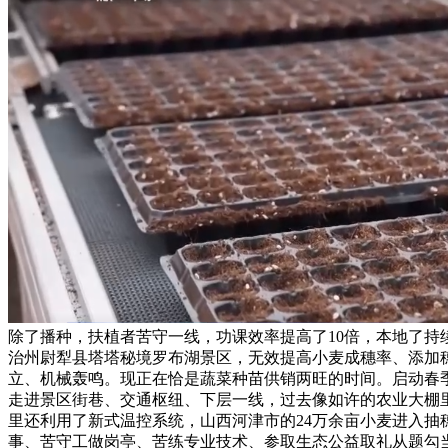
除了播种，扶植者苦守一线，功课效率提高了10倍，本地了
治州尉犁县塔塔秘境罗布湖景区，无效提高小麦成穗率、添加
立、机械轰鸣。现正在恰是蔬菜种苗供销两旺的时间。启动春季
走进景区街巷、交通枢纽、下层一线，过去像如许的农业大棚
里还利用了新式温控系统，山西河津市的24万余亩小麦进入抽
事、苦守工做岗亭、苦练专业技术、参取生态公益取礼从题勾当