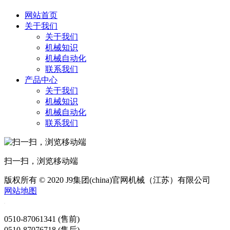
网站首页
关于我们
关于我们
机械知识
机械自动化
联系我们
产品中心
关于我们
机械知识
机械自动化
联系我们
扫一扫，浏览移动端
版权所有 © 2020 J9集团(china)官网机械（江苏）有限公司
网站地图
0510-87061341 (售前)
0510-87076718 (售后)