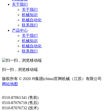
关于我们
关于我们
机械知识
机械自动化
联系我们
产品中心
关于我们
机械知识
机械自动化
联系我们
扫一扫，浏览移动端
版权所有 © 2020 J9集团(china)官网机械（江苏）有限公司
网站地图
0510-87061341 (售前)
0510-87076718 (售后)
0510-87076732 (技术)