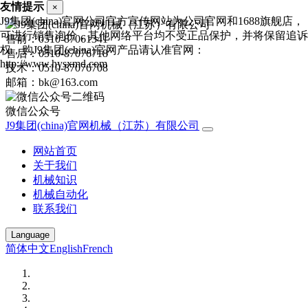
友情提示
×
J9集团(china)官网公司官方宣传网站为公司官网和1688旗舰店，
可进行销售询价，其他网络平台均不受正品保护，并将保留追诉
售前：0510-87061341
权，购J9集团(china)官网产品请认准官网：
售后：0510-87076718
http://www.hysxmd.com
技术：0510-87076708
邮箱：bk@163.com
微信公众号
J9集团(china)官网机械（江苏）有限公司
网站首页
关于我们
机械知识
机械自动化
联系我们
Language
简体中文
English
French