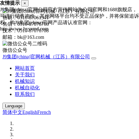
友情提示
×
J9集团(china)官网公司官方宣传网站为公司官网和1688旗舰店，
可进行销售询价，其他网络平台均不受正品保护，并将保留追诉
售前：0510-87061341
权，购J9集团(china)官网产品请认准官网：
售后：0510-87076718
http://www.hysxmd.com
技术：0510-87076708
邮箱：bk@163.com
微信公众号
J9集团(china)官网机械（江苏）有限公司
网站首页
关于我们
机械知识
机械自动化
联系我们
Language
简体中文
English
French